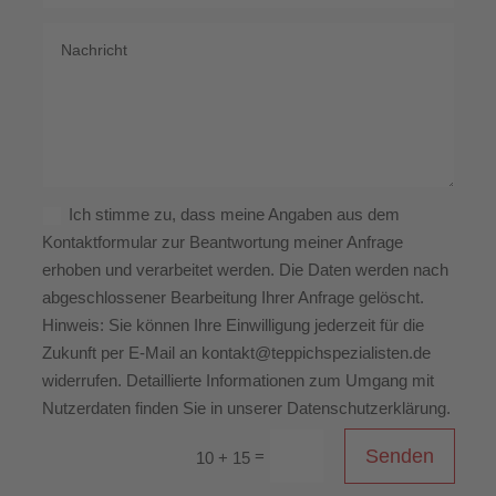
Ich stimme zu, dass meine Angaben aus dem
Kontaktformular zur Beantwortung meiner Anfrage
erhoben und verarbeitet werden. Die Daten werden nach
abgeschlossener Bearbeitung Ihrer Anfrage gelöscht.
Hinweis: Sie können Ihre Einwilligung jederzeit für die
Zukunft per E-Mail an kontakt@teppichspezialisten.de
widerrufen. Detaillierte Informationen zum Umgang mit
Nutzerdaten finden Sie in unserer Datenschutzerklärung.
Senden
=
10 + 15