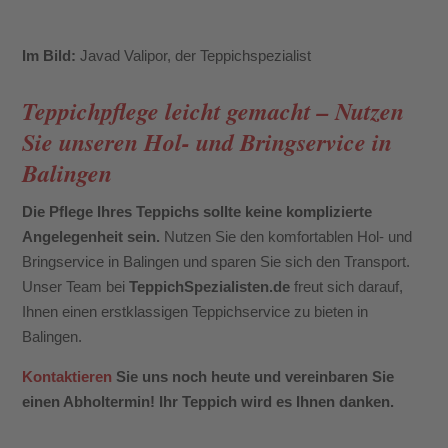
Im Bild:
Javad Valipor, der Teppichspezialist
Teppichpflege leicht gemacht – Nutzen
Sie unseren Hol- und Bringservice in
Balingen
Die Pflege Ihres Teppichs sollte keine komplizierte
Angelegenheit sein.
Nutzen Sie den komfortablen Hol- und
Bringservice in Balingen und sparen Sie sich den Transport.
Unser Team bei
TeppichSpezialisten.de
freut sich darauf,
Ihnen einen erstklassigen Teppichservice zu bieten in
Balingen.
Kontaktieren
Sie uns noch heute und vereinbaren Sie
einen Abholtermin! Ihr Teppich wird es Ihnen danken.