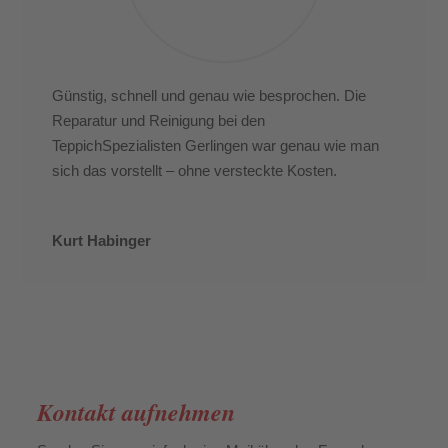
Günstig, schnell und genau wie besprochen. Die
Reparatur und Reinigung bei den
TeppichSpezialisten Gerlingen war genau wie man
sich das vorstellt – ohne versteckte Kosten.
Kurt Habinger
Kontakt aufnehmen