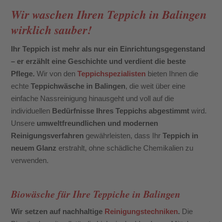
Wir waschen Ihren Teppich in Balingen
wirklich sauber!
Ihr Teppich ist mehr als nur ein Einrichtungsgegenstand
– er erzählt eine Geschichte und verdient die beste
Pflege.
Wir von den
Teppichspezialisten
bieten Ihnen die
echte
Teppichwäsche in Balingen
, die weit über eine
einfache Nassreinigung hinausgeht und voll auf die
individuellen
Bedürfnisse Ihres Teppichs abgestimmt
wird.
Unsere
umweltfreundlichen und modernen
Reinigungsverfahren
gewährleisten, dass Ihr
Teppich in
neuem Glanz
erstrahlt, ohne schädliche Chemikalien zu
verwenden.
Biowäsche für Ihre Teppiche in Balingen
Wir setzen auf nachhaltige
Reinigungstechniken
.
Die