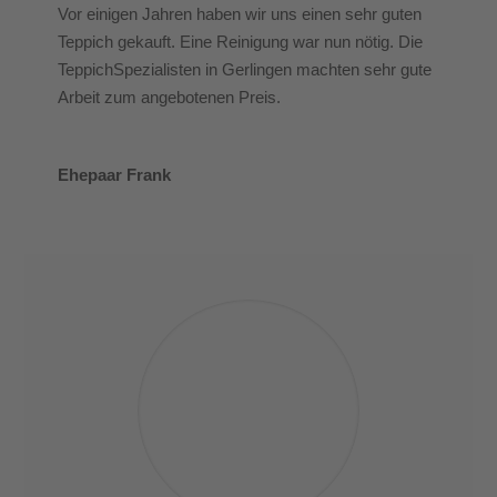
Vor einigen Jahren haben wir uns einen sehr guten
Teppich gekauft. Eine Reinigung war nun nötig. Die
TeppichSpezialisten in Gerlingen machten sehr gute
Arbeit zum angebotenen Preis.
Ehepaar Frank