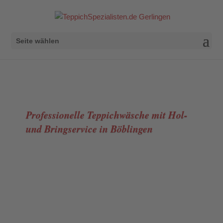
Seite wählen
Professionelle Teppichwäsche mit Hol-
und Bringservice in Böblingen