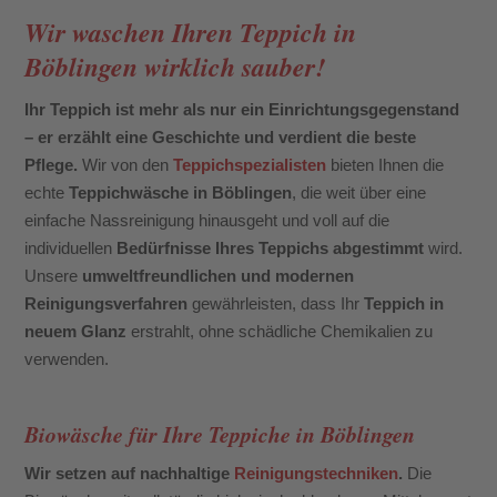
Wir waschen Ihren Teppich in
Böblingen wirklich sauber!
Ihr Teppich ist mehr als nur ein Einrichtungsgegenstand
– er erzählt eine Geschichte und verdient die beste
Pflege.
Wir von den
Teppichspezialisten
bieten Ihnen die
echte
Teppichwäsche in Böblingen
, die weit über eine
einfache Nassreinigung hinausgeht und voll auf die
individuellen
Bedürfnisse Ihres Teppichs abgestimmt
wird.
Unsere
umweltfreundlichen und modernen
Reinigungsverfahren
gewährleisten, dass Ihr
Teppich in
neuem Glanz
erstrahlt, ohne schädliche Chemikalien zu
verwenden.
Biowäsche für Ihre Teppiche in Böblingen
Wir setzen auf nachhaltige
Reinigungstechniken
.
Die