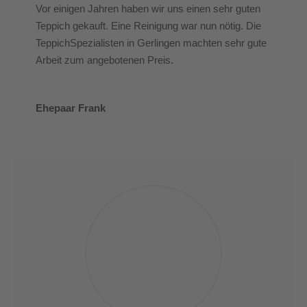
Vor einigen Jahren haben wir uns einen sehr guten
Teppich gekauft. Eine Reinigung war nun nötig. Die
TeppichSpezialisten in Gerlingen machten sehr gute
Arbeit zum angebotenen Preis.
Ehepaar Frank