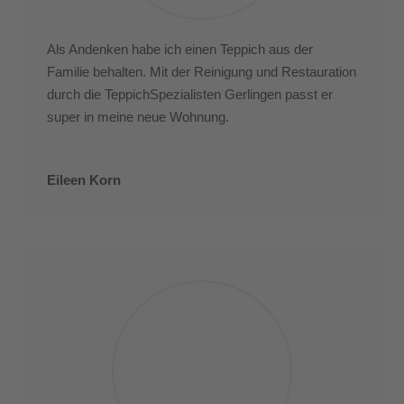
Als Andenken habe ich einen Teppich aus der
Familie behalten. Mit der Reinigung und Restauration
durch die TeppichSpezialisten Gerlingen passt er
super in meine neue Wohnung.
Eileen Korn