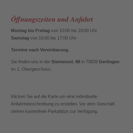
Öffnungszeiten und Anfahrt
Montag bis Freitag
von 10:00 bis 18:00 Uhr
Samstag
von 10:00 bis 17:00 Uhr
Termine nach Vereinbarung.
Sie finden uns in der
Siemensst. 66
in 70839
Gerlingen
im 1. Obergeschoss.
Klicken Sie auf die Karte um eine individuelle
Anfahrtsbeschreibung zu erstellen. Vor dem Geschäft
stehen kostenfreie Parkplätze zur Verfügung.