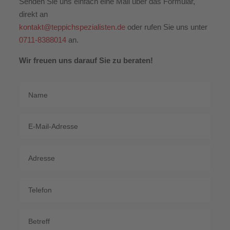
Senden Sie uns einfach eine Mail über das Formular,
direkt an
kontakt@teppichspezialisten.de
oder rufen Sie uns unter
0711-8388014
an.
Wir freuen uns darauf Sie zu beraten!