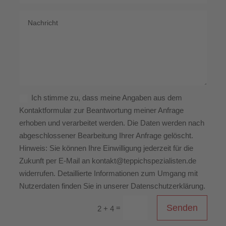
Ich stimme zu, dass meine Angaben aus dem
Kontaktformular zur Beantwortung meiner Anfrage
erhoben und verarbeitet werden. Die Daten werden nach
abgeschlossener Bearbeitung Ihrer Anfrage gelöscht.
Hinweis: Sie können Ihre Einwilligung jederzeit für die
Zukunft per E-Mail an kontakt@teppichspezialisten.de
widerrufen. Detaillierte Informationen zum Umgang mit
Nutzerdaten finden Sie in unserer Datenschutzerklärung.
Senden
=
2 + 4