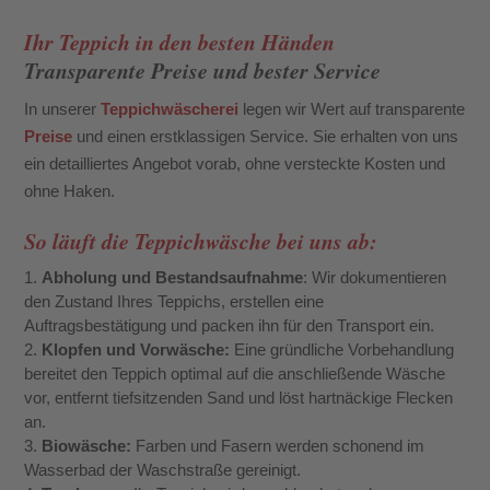
Ihr Teppich in den besten Händen
Transparente Preise und bester Service
In unserer
Teppichwäscherei
legen wir Wert auf transparente
Preise
und einen erstklassigen Service. Sie erhalten von uns
ein detailliertes Angebot vorab, ohne versteckte Kosten und
ohne Haken.
So läuft die Teppichwäsche bei uns ab:
Abholung und Bestandsaufnahme
: Wir dokumentieren
den Zustand Ihres Teppichs, erstellen eine
Auftragsbestätigung und packen ihn für den Transport ein.
Klopfen und Vorwäsche:
Eine gründliche Vorbehandlung
bereitet den Teppich optimal auf die anschließende Wäsche
vor, entfernt tiefsitzenden Sand und löst hartnäckige Flecken
an.
Biowäsche:
Farben und Fasern werden schonend im
Wasserbad der Waschstraße gereinigt.