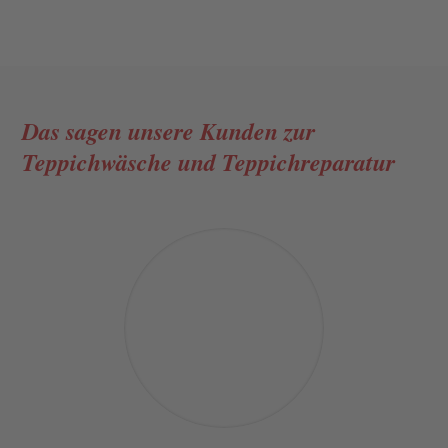
Das sagen unsere Kunden
zur
Teppichwäsche und Teppichreparatur