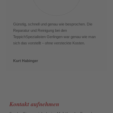
Günstig, schnell und genau wie besprochen. Die
Reparatur und Reinigung bei den
TeppichSpezialisten Gerlingen war genau wie man
sich das vorstellt – ohne versteckte Kosten.
Kurt Habinger
Kontakt aufnehmen