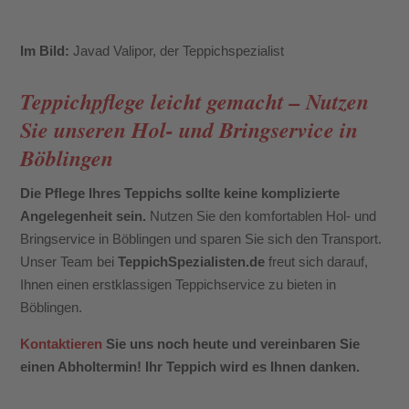
Im Bild:
Javad Valipor, der Teppichspezialist
Teppichpflege leicht gemacht – Nutzen
Sie unseren Hol- und Bringservice in
Böblingen
Die Pflege Ihres Teppichs sollte keine komplizierte
Angelegenheit sein.
Nutzen Sie den komfortablen Hol- und
Bringservice in Böblingen und sparen Sie sich den Transport.
Unser Team bei
TeppichSpezialisten.de
freut sich darauf,
Ihnen einen erstklassigen Teppichservice zu bieten in
Böblingen.
Kontaktieren
Sie uns noch heute und vereinbaren Sie
einen Abholtermin! Ihr Teppich wird es Ihnen danken.