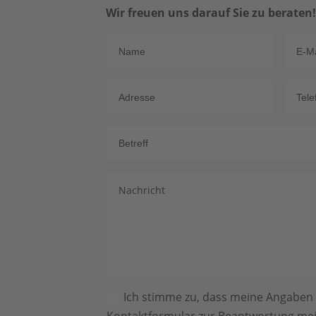
Wir freuen uns darauf Sie zu beraten
Ich stimme zu, dass meine Angaben