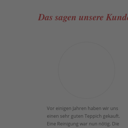
Das sagen unsere Kun
Vor einigen Jahren haben wir uns
einen sehr guten Teppich gekauft.
Eine Reinigung war nun nötig. Die