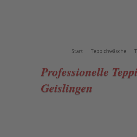
Start
Teppichwäsche
T
Professionelle Tepp
Geislingen