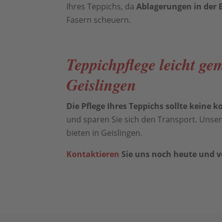
Ihres Teppichs, da
Ablagerungen in der 
Fasern scheuern.
Teppichpflege leicht ge
Geislingen
Die Pflege Ihres Teppichs sollte keine 
und sparen Sie sich den Transport. Unse
bieten in Geislingen.
Kontaktieren
Sie uns noch heute und v