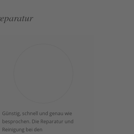
reparatur
Günstig, schnell und genau wie
besprochen. Die Reparatur und
Reinigung bei den