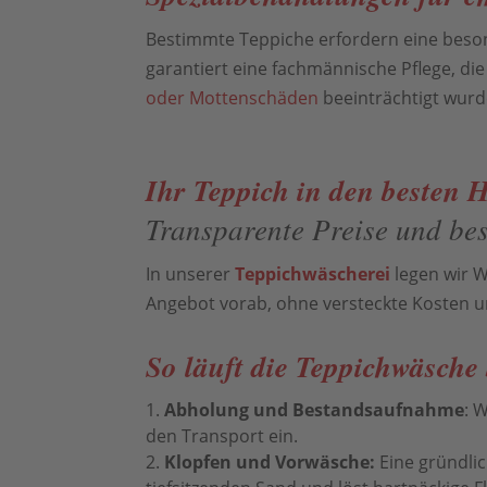
Bestimmte Teppiche erfordern eine bes
garantiert eine fachmännische Pflege, di
oder Mottenschäden
beeinträchtigt wurde
Ihr Teppich in den besten
Transparente Preise und bes
In unserer
Teppichwäscherei
legen wir W
Angebot vorab, ohne versteckte Kosten 
So läuft die Teppichwäsche 
Abholung und Bestandsaufnahme
: 
den Transport ein.
Klopfen und Vorwäsche:
Eine gründlic