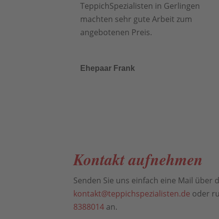
TeppichSpezialisten in Gerlingen
machten sehr gute Arbeit zum
angebotenen Preis.
Ehepaar Frank
Kontakt aufnehmen
Senden Sie uns einfach eine Mail über d
kontakt@teppichspezialisten.de
oder ru
8388014
an.