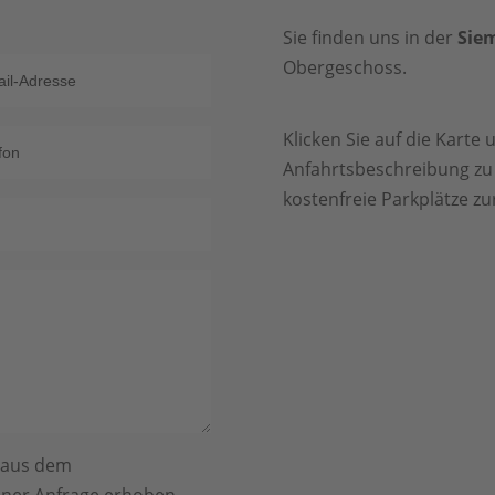
!
Sie finden uns in der
Sie
Obergeschoss.
Klicken Sie auf die Karte 
Anfahrtsbeschreibung zu 
kostenfreie Parkplätze zu
 aus dem