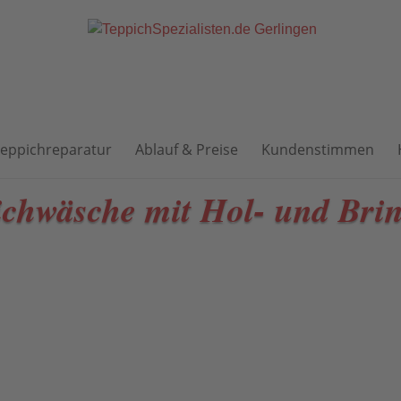
eppichreparatur
Ablauf & Preise
Kundenstimmen
ichwäsche mit Hol- und Brin