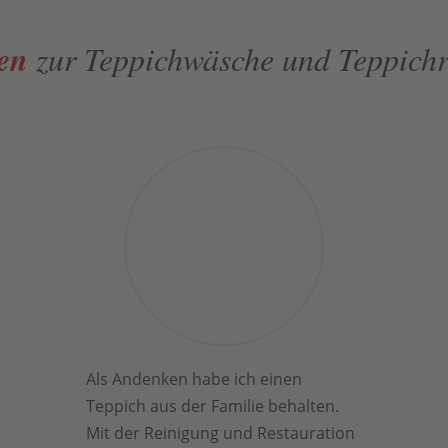
den
zur Teppichwäsche und Teppich
Als Andenken habe ich einen
Teppich aus der Familie behalten.
Mit der Reinigung und Restauration