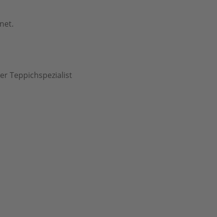
net.
er Teppichspezialist