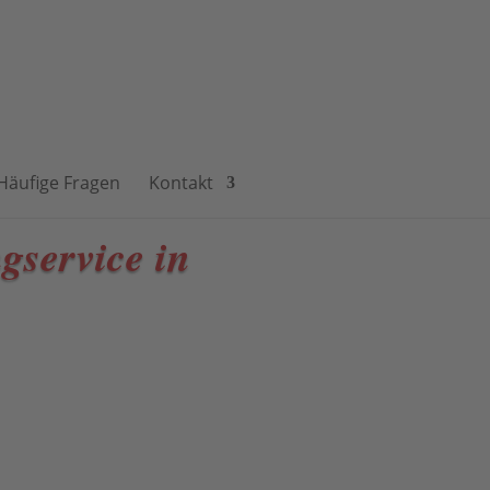
Häufige Fragen
Kontakt
gservice in