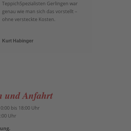
TeppichSpezialisten Gerlingen war
genau wie man sich das vorstellt –
ohne versteckte Kosten.
Kurt Habinger
n und Anfahrt
0:00 bis 18:00 Uhr
7:00 Uhr
rung.