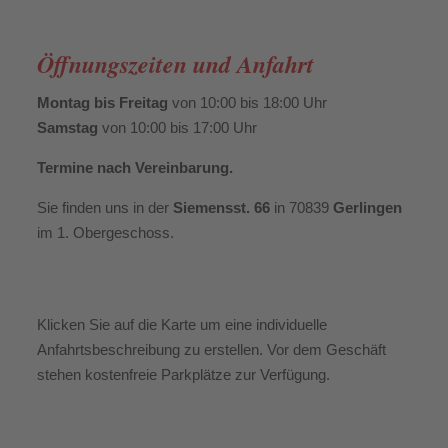
Öffnungszeiten und Anfahrt
Montag bis Freitag
von 10:00 bis 18:00 Uhr
Samstag
von 10:00 bis 17:00 Uhr
Termine nach Vereinbarung.
Sie finden uns in der
Siemensst. 66
in 70839
Gerlingen
im 1. Obergeschoss.
Klicken Sie auf die Karte um eine individuelle
Anfahrtsbeschreibung zu erstellen. Vor dem Geschäft
stehen kostenfreie Parkplätze zur Verfügung.