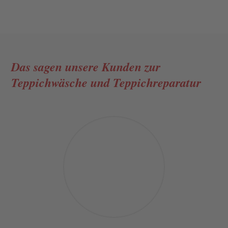
Das sagen unsere Kunden
zur
Teppichwäsche und Teppichreparatur