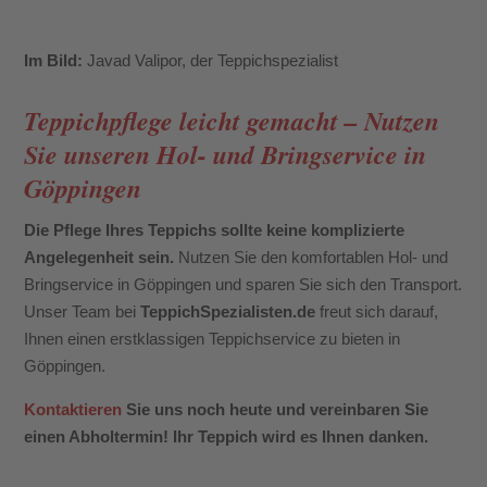
Im Bild:
Javad Valipor, der Teppichspezialist
Teppichpflege leicht gemacht – Nutzen
Sie unseren Hol- und Bringservice in
Göppingen
Die Pflege Ihres Teppichs sollte keine komplizierte
Angelegenheit sein.
Nutzen Sie den komfortablen Hol- und
Bringservice in Göppingen und sparen Sie sich den Transport.
Unser Team bei
TeppichSpezialisten.de
freut sich darauf,
Ihnen einen erstklassigen Teppichservice zu bieten in
Göppingen.
Kontaktieren
Sie uns noch heute und vereinbaren Sie
einen Abholtermin! Ihr Teppich wird es Ihnen danken.