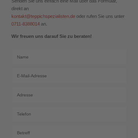
Senden Sie uns einfach eine Mail über das Formular,
direkt an
kontakt@teppichspezialisten.de
oder rufen Sie uns unter
0711-8388014
an.
Wir freuen uns darauf Sie zu beraten!