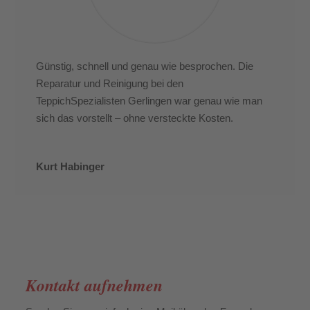
Günstig, schnell und genau wie besprochen. Die
Reparatur und Reinigung bei den
TeppichSpezialisten Gerlingen war genau wie man
sich das vorstellt – ohne versteckte Kosten.
Kurt Habinger
Kontakt aufnehmen