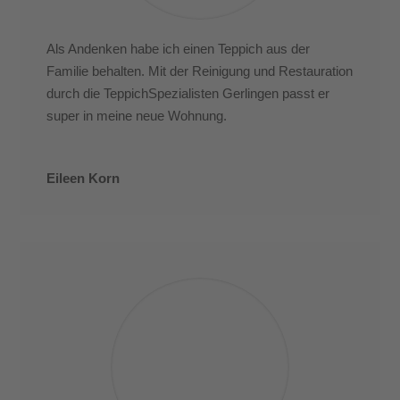
Als Andenken habe ich einen Teppich aus der
Familie behalten. Mit der Reinigung und Restauration
durch die TeppichSpezialisten Gerlingen passt er
super in meine neue Wohnung.
Eileen Korn