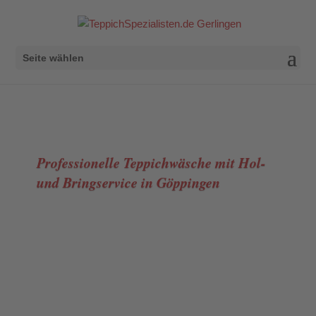
Seite wählen
Professionelle Teppichwäsche mit Hol-
und Bringservice in Göppingen