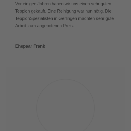
Vor einigen Jahren haben wir uns einen sehr guten
Teppich gekauft. Eine Reinigung war nun nötig. Die
TeppichSpezialisten in Gerlingen machten sehr gute
Arbeit zum angebotenen Preis.
Ehepaar Frank