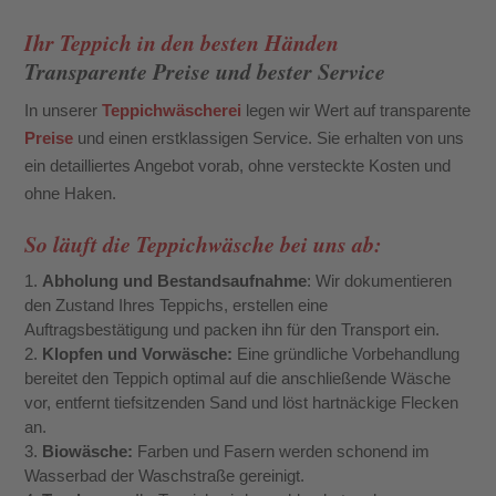
Ihr Teppich in den besten Händen
Transparente Preise und bester Service
In unserer
Teppichwäscherei
legen wir Wert auf transparente
Preise
und einen erstklassigen Service. Sie erhalten von uns
ein detailliertes Angebot vorab, ohne versteckte Kosten und
ohne Haken.
So läuft die Teppichwäsche bei uns ab:
Abholung und Bestandsaufnahme
: Wir dokumentieren
den Zustand Ihres Teppichs, erstellen eine
Auftragsbestätigung und packen ihn für den Transport ein.
Klopfen und Vorwäsche:
Eine gründliche Vorbehandlung
bereitet den Teppich optimal auf die anschließende Wäsche
vor, entfernt tiefsitzenden Sand und löst hartnäckige Flecken
an.
Biowäsche:
Farben und Fasern werden schonend im
Wasserbad der Waschstraße gereinigt.