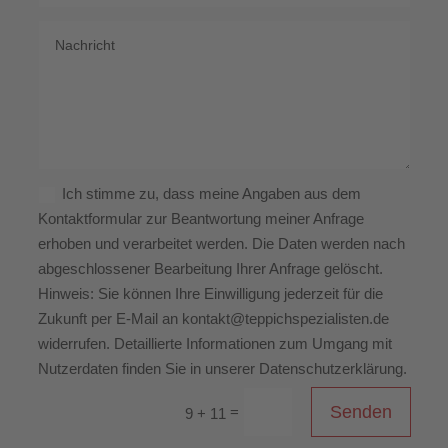
Ich stimme zu, dass meine Angaben aus dem
Kontaktformular zur Beantwortung meiner Anfrage
erhoben und verarbeitet werden. Die Daten werden nach
abgeschlossener Bearbeitung Ihrer Anfrage gelöscht.
Hinweis: Sie können Ihre Einwilligung jederzeit für die
Zukunft per E-Mail an kontakt@teppichspezialisten.de
widerrufen. Detaillierte Informationen zum Umgang mit
Nutzerdaten finden Sie in unserer Datenschutzerklärung.
Senden
=
9 + 11