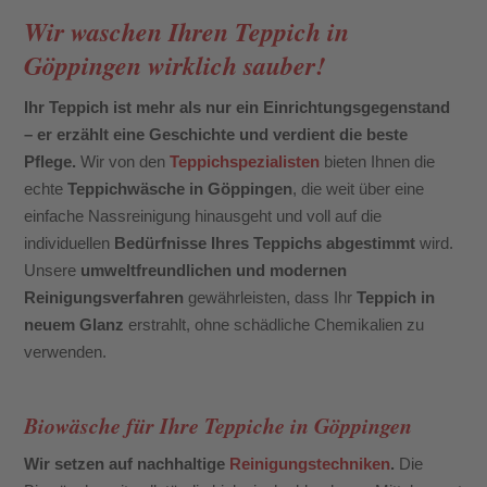
Wir waschen Ihren Teppich in
Göppingen wirklich sauber!
Ihr Teppich ist mehr als nur ein Einrichtungsgegenstand
– er erzählt eine Geschichte und verdient die beste
Pflege.
Wir von den
Teppichspezialisten
bieten Ihnen die
echte
Teppichwäsche in Göppingen
, die weit über eine
einfache Nassreinigung hinausgeht und voll auf die
individuellen
Bedürfnisse Ihres Teppichs abgestimmt
wird.
Unsere
umweltfreundlichen und modernen
Reinigungsverfahren
gewährleisten, dass Ihr
Teppich in
neuem Glanz
erstrahlt, ohne schädliche Chemikalien zu
verwenden.
Biowäsche für Ihre Teppiche in Göppingen
Wir setzen auf nachhaltige
Reinigungstechniken
.
Die