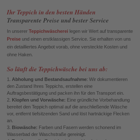
Ihr Teppich in den besten Händen
Transparente Preise und bester Service
In unserer
Teppichwäscherei
legen wir Wert auf transparente
Preise
und einen erstklassigen Service. Sie erhalten von uns
ein detailliertes Angebot vorab, ohne versteckte Kosten und
ohne Haken.
So läuft die Teppichwäsche bei uns ab:
Abholung und Bestandsaufnahme
: Wir dokumentieren
den Zustand Ihres Teppichs, erstellen eine
Auftragsbestätigung und packen ihn für den Transport ein.
Klopfen und Vorwäsche:
Eine gründliche Vorbehandlung
bereitet den Teppich optimal auf die anschließende Wäsche
vor, entfernt tiefsitzenden Sand und löst hartnäckige Flecken
an.
Biowäsche:
Farben und Fasern werden schonend im
Wasserbad der Waschstraße gereinigt.