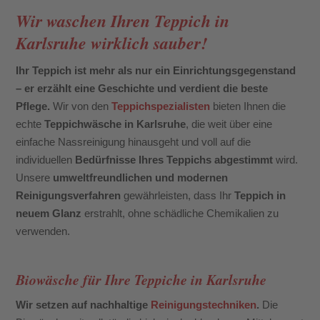
Wir waschen Ihren Teppich in
Karlsruhe wirklich sauber!
Ihr Teppich ist mehr als nur ein Einrichtungsgegenstand
– er erzählt eine Geschichte und verdient die beste
Pflege.
Wir von den
Teppichspezialisten
bieten Ihnen die
echte
Teppichwäsche in Karlsruhe
, die weit über eine
einfache Nassreinigung hinausgeht und voll auf die
individuellen
Bedürfnisse Ihres Teppichs abgestimmt
wird.
Unsere
umweltfreundlichen und modernen
Reinigungsverfahren
gewährleisten, dass Ihr
Teppich in
neuem Glanz
erstrahlt, ohne schädliche Chemikalien zu
verwenden.
Biowäsche für Ihre Teppiche in Karlsruhe
Wir setzen auf nachhaltige
Reinigungstechniken
.
Die