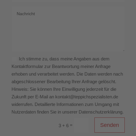
Ich stimme zu, dass meine Angaben aus dem
Kontaktformular zur Beantwortung meiner Anfrage
erhoben und verarbeitet werden. Die Daten werden nach
abgeschlossener Bearbeitung Ihrer Anfrage gelöscht.
Hinweis: Sie können Ihre Einwilligung jederzeit für die
Zukunft per E-Mail an kontakt@teppichspezialisten.de
widerrufen. Detaillierte Informationen zum Umgang mit
Nutzerdaten finden Sie in unserer Datenschutzerklärung.
Senden
=
3 + 6