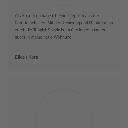
Als Andenken habe ich einen Teppich aus der
Familie behalten. Mit der Reinigung und Restauration
durch die TeppichSpezialisten Gerlingen passt er
super in meine neue Wohnung.
Eileen Korn