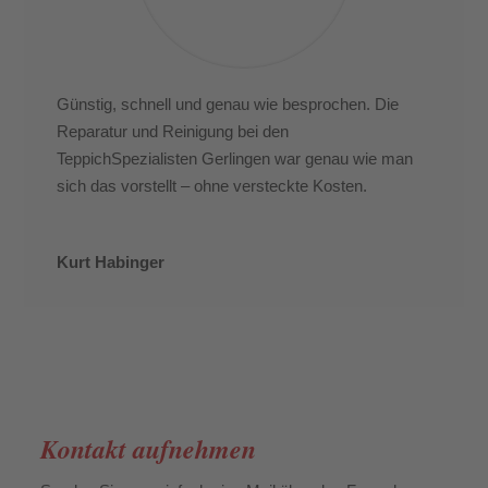
Günstig, schnell und genau wie besprochen. Die
Reparatur und Reinigung bei den
TeppichSpezialisten Gerlingen war genau wie man
sich das vorstellt – ohne versteckte Kosten.
Kurt Habinger
Kontakt aufnehmen