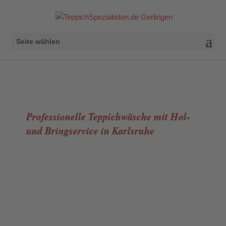
Seite wählen
Professionelle Teppichwäsche mit Hol-
und Bringservice in Karlsruhe