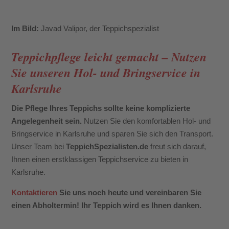
Im Bild:
Javad Valipor, der Teppichspezialist
Teppichpflege leicht gemacht – Nutzen
Sie unseren Hol- und Bringservice in
Karlsruhe
Die Pflege Ihres Teppichs sollte keine komplizierte
Angelegenheit sein.
Nutzen Sie den komfortablen Hol- und
Bringservice in Karlsruhe und sparen Sie sich den Transport.
Unser Team bei
TeppichSpezialisten.de
freut sich darauf,
Ihnen einen erstklassigen Teppichservice zu bieten in
Karlsruhe.
Kontaktieren
Sie uns noch heute und vereinbaren Sie
einen Abholtermin! Ihr Teppich wird es Ihnen danken.