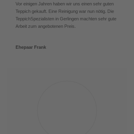
Vor einigen Jahren haben wir uns einen sehr guten
Teppich gekauft. Eine Reinigung war nun nötig. Die
TeppichSpezialisten in Gerlingen machten sehr gute
Arbeit zum angebotenen Preis.
Ehepaar Frank