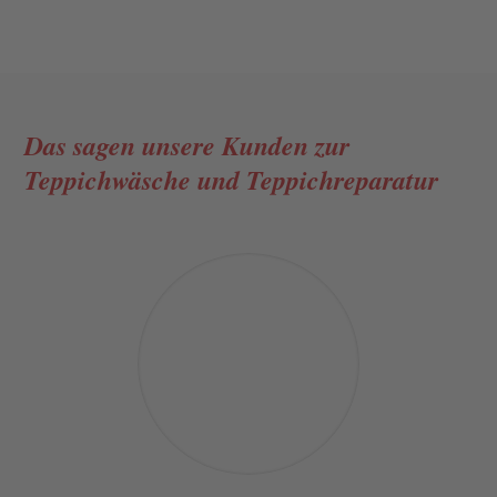
Das sagen unsere Kunden
zur
Teppichwäsche und Teppichreparatur