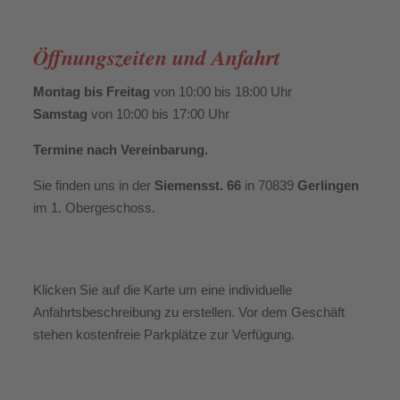
Öffnungszeiten und Anfahrt
Montag bis Freitag
von 10:00 bis 18:00 Uhr
Samstag
von 10:00 bis 17:00 Uhr
Termine nach Vereinbarung.
Sie finden uns in der
Siemensst. 66
in 70839
Gerlingen
im 1. Obergeschoss.
Klicken Sie auf die Karte um eine individuelle
Anfahrtsbeschreibung zu erstellen. Vor dem Geschäft
stehen kostenfreie Parkplätze zur Verfügung.