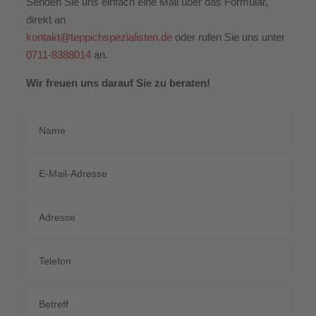
Senden Sie uns einfach eine Mail über das Formular,
direkt an
kontakt@teppichspezialisten.de
oder rufen Sie uns unter
0711-8388014
an.
Wir freuen uns darauf Sie zu beraten!