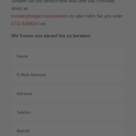
Senden Sie uns einfach eine Mail über das Formular,
direkt an
kontakt@teppichspezialisten.de
oder rufen Sie uns unter
0711-8388014
an.
Wir freuen uns darauf Sie zu beraten!