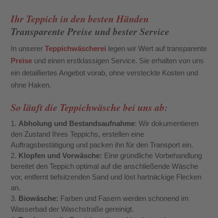
Ihr Teppich in den besten Händen
Transparente Preise und bester Service
In unserer
Teppichwäscherei
legen wir Wert auf transparente
Preise
und einen erstklassigen Service. Sie erhalten von uns
ein detailliertes Angebot vorab, ohne versteckte Kosten und
ohne Haken.
So läuft die Teppichwäsche bei uns ab:
Abholung und Bestandsaufnahme
: Wir dokumentieren
den Zustand Ihres Teppichs, erstellen eine
Auftragsbestätigung und packen ihn für den Transport ein.
Klopfen und Vorwäsche:
Eine gründliche Vorbehandlung
bereitet den Teppich optimal auf die anschließende Wäsche
vor, entfernt tiefsitzenden Sand und löst hartnäckige Flecken
an.
Biowäsche:
Farben und Fasern werden schonend im
Wasserbad der Waschstraße gereinigt.