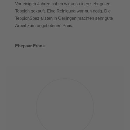
Vor einigen Jahren haben wir uns einen sehr guten
Teppich gekauft. Eine Reinigung war nun nötig. Die
TeppichSpezialisten in Gerlingen machten sehr gute
Arbeit zum angebotenen Preis.
Ehepaar Frank