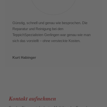
Günstig, schnell und genau wie besprochen. Die
Reparatur und Reinigung bei den
TeppichSpezialisten Gerlingen war genau wie man
sich das vorstellt – ohne versteckte Kosten.
Kurt Habinger
Kontakt aufnehmen