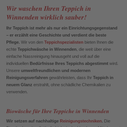
Wir waschen Ihren Teppich in
Winnenden wirklich sauber!
Ihr Teppich ist mehr als nur ein Einrichtungsgegenstand
– er erzählt eine Geschichte und verdient die beste
Pflege.
Wir von den
Teppichspezialisten
bieten Ihnen die
echte
Teppichwäsche in Winnenden
, die weit über eine
einfache Nassreinigung hinausgeht und voll auf die
individuellen
Bedürfnisse Ihres Teppichs abgestimmt
wird.
Unsere
umweltfreundlichen und modernen
Reinigungsverfahren
gewährleisten, dass Ihr
Teppich in
neuem Glanz
erstrahlt, ohne schädliche Chemikalien zu
verwenden.
Biowäsche für Ihre Teppiche in Winnenden
Wir setzen auf nachhaltige
Reinigungstechniken
.
Die