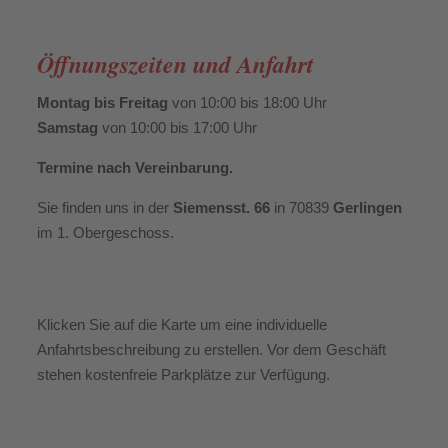
Öffnungszeiten und Anfahrt
Montag bis Freitag
von 10:00 bis 18:00 Uhr
Samstag
von 10:00 bis 17:00 Uhr
Termine nach Vereinbarung.
Sie finden uns in der
Siemensst. 66
in 70839
Gerlingen
im 1. Obergeschoss.
Klicken Sie auf die Karte um eine individuelle
Anfahrtsbeschreibung zu erstellen. Vor dem Geschäft
stehen kostenfreie Parkplätze zur Verfügung.