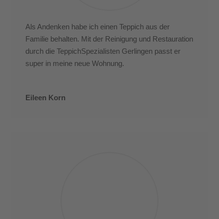
Als Andenken habe ich einen Teppich aus der
Familie behalten. Mit der Reinigung und Restauration
durch die TeppichSpezialisten Gerlingen passt er
super in meine neue Wohnung.
Eileen Korn