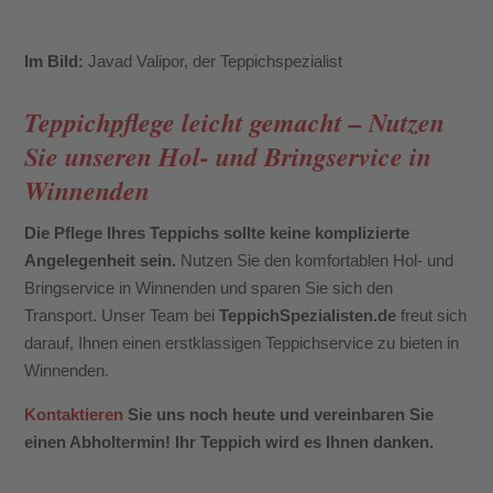
Im Bild:
Javad Valipor, der Teppichspezialist
Teppichpflege leicht gemacht – Nutzen
Sie unseren Hol- und Bringservice in
Winnenden
Die Pflege Ihres Teppichs sollte keine komplizierte
Angelegenheit sein.
Nutzen Sie den komfortablen Hol- und
Bringservice in Winnenden und sparen Sie sich den
Transport. Unser Team bei
TeppichSpezialisten.de
freut sich
darauf, Ihnen einen erstklassigen Teppichservice zu bieten in
Winnenden.
Kontaktieren
Sie uns noch heute und vereinbaren Sie
einen Abholtermin! Ihr Teppich wird es Ihnen danken.