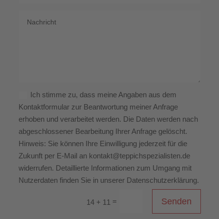
Ich stimme zu, dass meine Angaben aus dem
Kontaktformular zur Beantwortung meiner Anfrage
erhoben und verarbeitet werden. Die Daten werden nach
abgeschlossener Bearbeitung Ihrer Anfrage gelöscht.
Hinweis: Sie können Ihre Einwilligung jederzeit für die
Zukunft per E-Mail an kontakt@teppichspezialisten.de
widerrufen. Detaillierte Informationen zum Umgang mit
Nutzerdaten finden Sie in unserer Datenschutzerklärung.
Senden
=
14 + 11