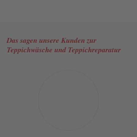
Das sagen unsere Kunden
zur
Teppichwäsche und Teppichreparatur